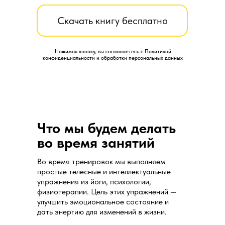
Скачать книгу бесплатно
Нажимая кнопку, вы соглашаетесь с Политикой
конфиденциальности и обработки персональных данных
Что мы будем делать
во время занятий
Во время тренировок мы выполняем
простые телесные и интеллектуальные
упражнения из йоги, психологии,
физиотерапии. Цель этих упражнений —
улучшить эмоциональное состояние и
дать энергию для изменений в жизни.