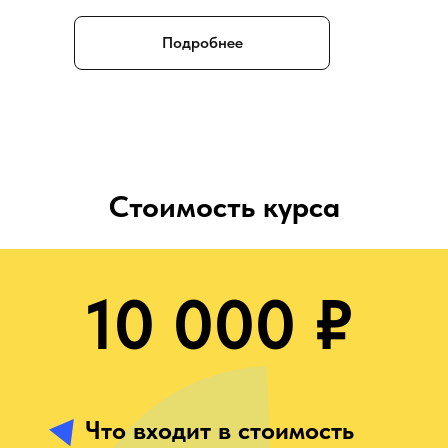
Подробнее
Стоимость курса
10 000 ₽
Что входит в стоимость