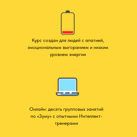
Курс создан для людей с апатией,
эмоциональным выгоранием и низким
уровнем энергии
Онлайн: десять групповых занятий
по «Зуму» с опытными Интеллект-
тренерами