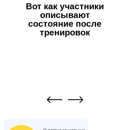
Вот как участники
описывают
состояние после
тренировок