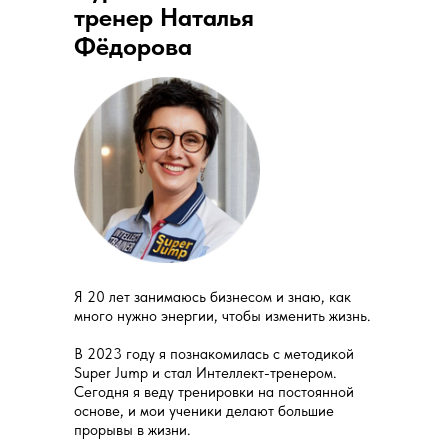
тренер Наталья
Фёдорова
Я 20 лет занимаюсь бизнесом и знаю, как
много нужно энергии, чтобы изменить жизнь.
В 2023 году я познакомилась с методикой
Super Jump и стал Интеллект-тренером.
Сегодня я веду тренировки на постоянной
основе, и мои ученики делают большие
прорывы в жизни.