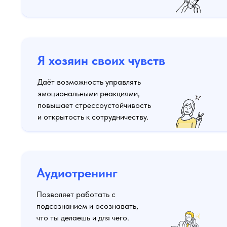
Я хозяин своих чувств
Даёт возможность управлять
эмоциональными реакциями,
повышает стрессоустойчивость
и открытость к сотрудничеству.
Аудиотренинг
Позволяет работать с
подсознанием и осознавать,
что ты делаешь и для чего.