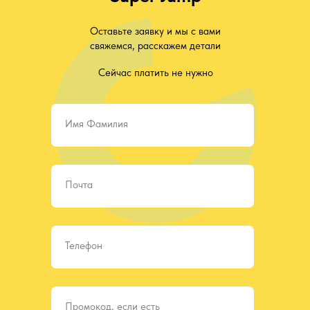
Оставьте заявку и мы с вами
свяжемся, расскажем детали
Сейчас платить не нужно