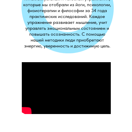
которые мы отобрали из йоги, психологии,
физиотерапии и философии за 34 года
практических исследований. Каждое
упражнение развивает мышление, учит
управлять эмоциональным состоянием и
повышать осознанность. С помощью
нашей методики люди приобретают
энергию, уверенность и достижимую цель.