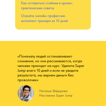
Как оставаться стойким в кризис:
практические советы
Освойте онлайн-профессию
интеллект-тренера за 10 дней
«Поначалу людей останавливают
сомнения, но они рассеиваются, когда
человек приходит на курс. Уделите Super
Jump всего 10 дней и если не увидите
результата, мы вернем деньги без
проволочек»
Наталья Фёдорова
Наставник Super Jump