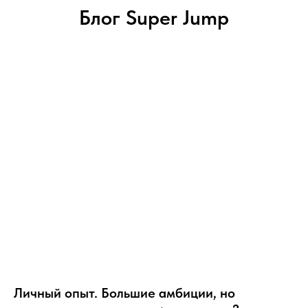
Блог Super Jump
Личный опыт. Большие амбиции, но