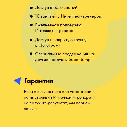
Доступ к базе знаний
10 занятий с Интеллект-тренером
Ежедневная поддержка
Интеллект-тренера
Доступ в закрытую группу
в «Телеграм»
Специальные предложения на
другие продукты Super Jump
Гарантия
Если вы выполните все упражнения
по инструкции Интеллект-тренера и
не получите результат, мы вернем
деньги