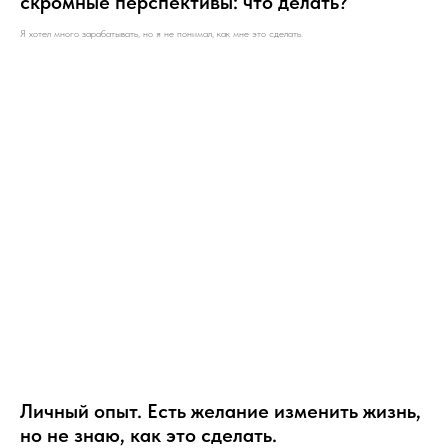
скромные перспективы: что делать?
Я хотел много зарабатывать, но я не понимал, как мне это сделать.
Личный опыт. Есть желание изменить жизнь,
но не знаю, как это сделать.