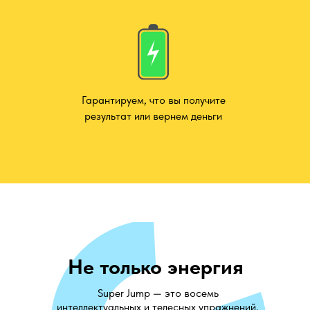
Гарантируем, что вы получите
результат или вернем деньги
Не только энергия
Super Jump — это восемь
интеллектуальных и телесных упражнений,