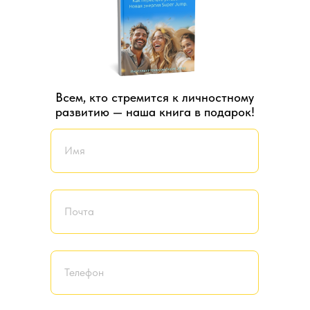
Всем, кто стремится к личностному
развитию — наша книга в подарок!