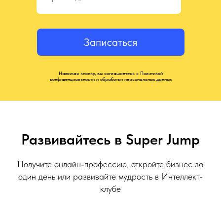
Записаться
Нажимая кнопку, вы соглашаетесь с Политикой
конфиденциальности и обработки персональных данных
Развивайтесь в Super Jump
Получите онлайн-профессию, откройте бизнес за
один день или развивайте мудрость в Интеллект-
клубе