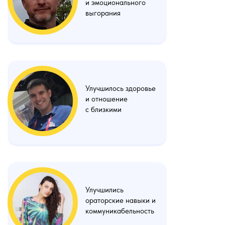
и эмоционального
выгорания
Улучшилось здоровье
и отношение
с близкими
Улучшились
ораторские навыки и
коммуникабельность