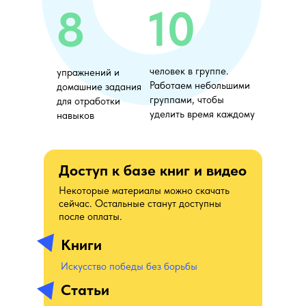
10
8
человек в группе.
упражнений и
Работаем небольшими
домашние задания
группами, чтобы
для отработки
уделить время каждому
навыков
Доступ к базе книг и видео
Некоторые материалы можно скачать
сейчас. Остальные станут доступны
после оплаты.
Книги
Искусство победы без борьбы
Статьи