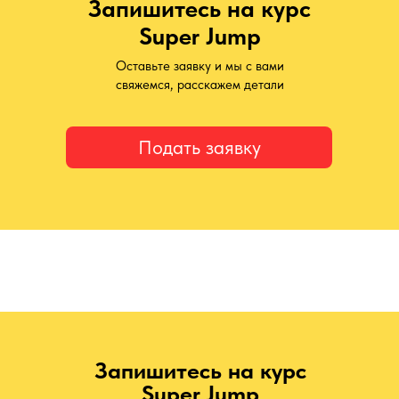
Запишитесь на курс
Super Jump
Оставьте заявку и мы с вами
свяжемся, расскажем детали
Подать заявку
Запишитесь на курс
Super Jump