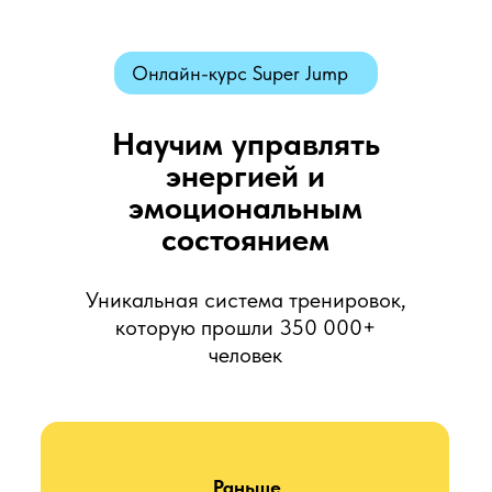
Онлайн-курс Super Jump
Научим управлять
энергией и
эмоциональным
состоянием
Уникальная система тренировок,
которую прошли 350 000+
человек
Раньше