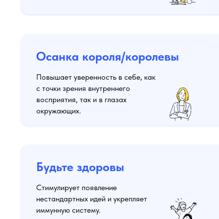
Осанка короля/королевы
Повышает уверенность в себе, как
с точки зрения внутреннего
восприятия, так и в глазах
окружающих.
Будьте здоровы
Стимулирует появление
нестандартных идей и укрепляет
иммунную систему.