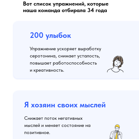
Вот список упражнений, которые
наша команда отбирала 34 года
200 улыбок
Упражнение ускоряет выработку
серотонина, снимает усталость,
повышает работоспособность
и креативность.
Я хозяин своих мыслей
Снижает поток негативных
мыслей и меняет состояние на
позитивное.