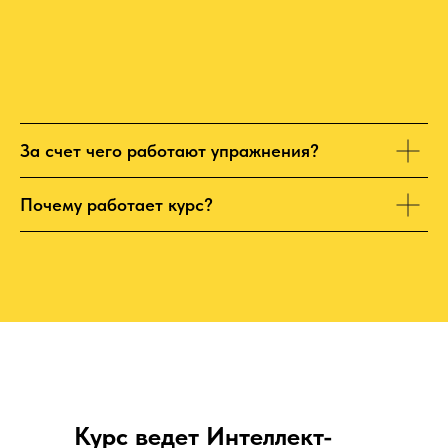
За счет чего работают упражнения?
Почему работает курс?
Курс ведет Интеллект-