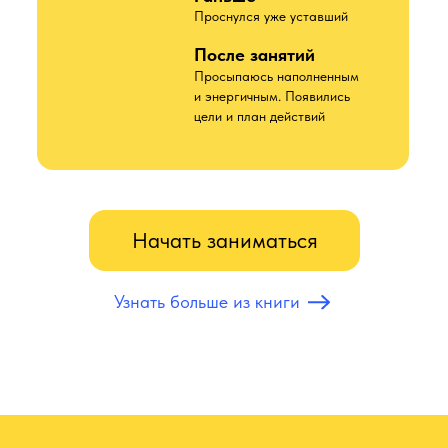
Проснулся уже уставший
После занятий
Просыпаюсь наполненным
и энергичным. Появились
цели и план действий
Начать заниматься
Узнать больше из книги