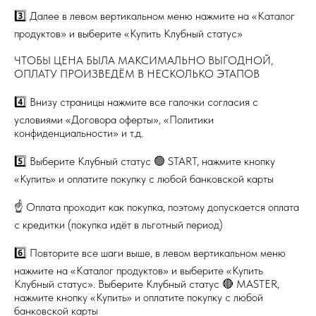
3️⃣ Далее в левом вертикальном меню нажмите на «Каталог
продуктов» и выберите «Купить Клубный статус»
ЧТОБЫ ЦЕНА БЫЛА МАКСИМАЛЬНО ВЫГОДНОЙ,
ОПЛАТУ ПРОИЗВЕДЁМ В НЕСКОЛЬКО ЭТАПОВ
4️⃣ Внизу страницы нажмите все галочки согласия с
условиями «Договора оферты», «Политики
конфиденциальности» и т.д.
5️⃣ Выберите Клубный статус 🟢 START, нажмите кнопку
«Купить» и оплатите покупку с любой банковской карты
☝️ Оплата проходит как покупка, поэтому допускается оплата
с кредитки (покупка идёт в льготный период)
6️⃣ Повторите все шаги выше, в левом вертикальном меню
нажмите на «Каталог продуктов» и выберите «Купить
Клубный статус». Выберите Клубный статус 🔴 MASTER,
нажмите кнопку «Купить» и оплатите покупку с любой
банковской карты