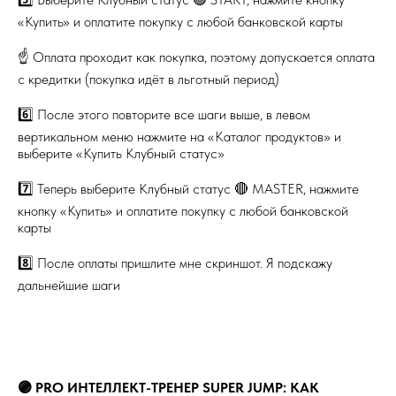
«Купить» и оплатите покупку с любой банковской карты
☝️ Оплата проходит как покупка, поэтому допускается оплата
с кредитки (покупка идёт в льготный период)
6️⃣ После этого повторите все шаги выше, в левом
вертикальном меню нажмите на «Каталог продуктов» и
выберите «Купить Клубный статус»
7️⃣ Теперь выберите Клубный статус 🔴 MASTER, нажмите
кнопку «Купить» и оплатите покупку с любой банковской
карты
8️⃣ После оплаты пришлите мне скриншот. Я подскажу
дальнейшие шаги
🟣 PRO ИНТЕЛЛЕКТ-ТРЕНЕР SUPER JUMP: КАК