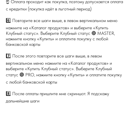
☝️ Оплата проходит как покупка, поэтому допускается оплата
с кредитки (покупка идёт в льготный период)
6️⃣ Повторите все шаги выше, в левом вертикальном меню
нажмите на «Каталог продуктов» и выберите «Купить
Клубный статус». Выберите Клубный статус 🔴 MASTER,
нажмите кнопку «Купить» и оплатите покупку с любой
банковской карты
7️⃣ После этого повторите все шаги выше, в левом
вертикальном меню нажмите на «Каталог продуктов» и
выберите «Купить Клубный статус». Выберите Клубный
статус 🟣 PRO, нажмите кнопку «Купить» и оплатите покупку
с любой банковской карты
8️⃣ После оплаты пришлите мне скриншот. Я подскажу
дальнейшие шаги