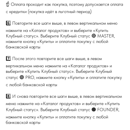
☝️ Оплата проходит как покупка, поэтому допускается оплата
с кредитки (покупка идёт в льготный период)
6️⃣ Повторите все шаги выше, в левом вертикальном меню
нажмите на «Каталог продуктов» и выберите «Купить
Клубный статус». Выберите Клубный статус 🔴 MASTER,
нажмите кнопку «Купить» и оплатите покупку с любой
банковской карты
7️⃣ После этого повторите все шаги выше, в левом
вертикальном меню нажмите на «Каталог продуктов» и
выберите «Купить Клубный статус». Выберите Клубный
статус 🟣 PRO, нажмите кнопку «Купить» и оплатите покупку
с любой банковской карты
8️⃣ И снова повторите все шаги выше, в левом вертикальном
меню нажмите на «Каталог продуктов» и выберите «Купить
Клубный статус». Выберите Клубный статус 🟠 FOUNDER,
нажмите кнопку «Купить» и оплатите покупку с любой
банковской карты