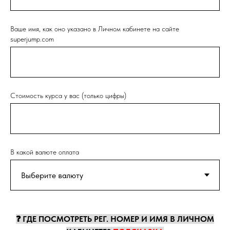
Ваше имя, как оно указано в Личном кабинете на сайте
superjump.com
Стоимость курса у вас (только цифры)
В какой валюте оплата
❓ ГДЕ ПОСМОТРЕТЬ РЕГ. НОМЕР И ИМЯ В ЛИЧНОМ