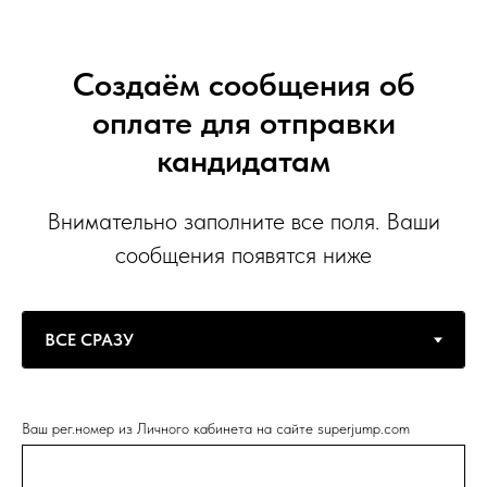
Создаём сообщения об
оплате для отправки
кандидатам
Внимательно заполните все поля. Ваши
сообщения появятся ниже
Ваш рег.номер из Личного кабинета на сайте superjump.com