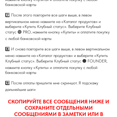
банковской карты
7️⃣ После этого повторите все шаги выше, в левом
вертикальном меню нажмите на «Каталог продуктов» и
выберите «Купить Клубный статус». Выберите Клубный
статус 🟣 PRO, нажмите кнопку «Купить» и оплатите покупку
с любой банковской карты
8️⃣ И снова повторите все шаги выше, в левом вертикальном
меню нажмите на «Каталог продуктов» и выберите «Купить
Клубный статус». Выберите Клубный статус 🟠 FOUNDER,
нажмите кнопку «Купить» и оплатите покупку с любой
банковской карты
9️⃣ После оплаты пришлите мне скриншот. Я подскажу
дальнейшие шаги
СКОПИРУЙТЕ ВСЕ СООБЩЕНИЯ НИЖЕ И
СОХРАНИТЕ ОТДЕЛЬНЫМИ
СООБЩЕНИЯМИ В ЗАМЕТКИ ИЛИ В