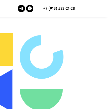
+7 (913) 532-21-28