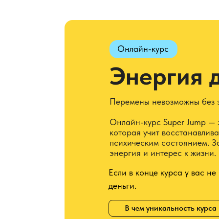
Онлайн-курс
Энергия 
Перемены невозможны без 
Онлайн-курс Super Jump — 
которая учит восстанавлива
психическим состоянием. За
энергия и интерес к жизни.
Если в конце курса у вас не
деньги.
В чем уникальность курса