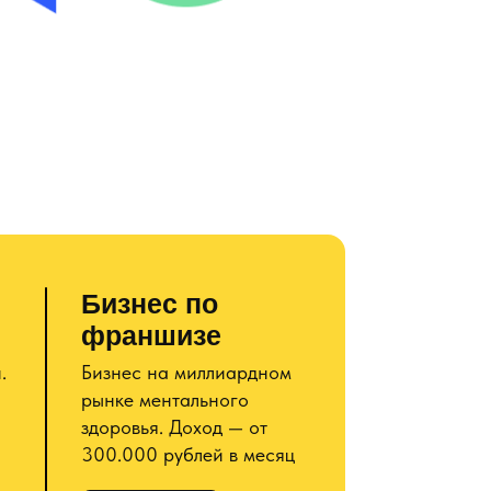
Бизнес по
франшизе
.
Бизнес на миллиардном
рынке ментального
здоровья. Доход — от
300.000 рублей в месяц