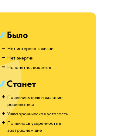
Было
Нет интереса к жизни
Нет энергии
Непонятно, как жить
Станет
Появились цель и желание
развиваться
Ушла хроническая усталость
Появилась уверенность в
завтрашнем дне