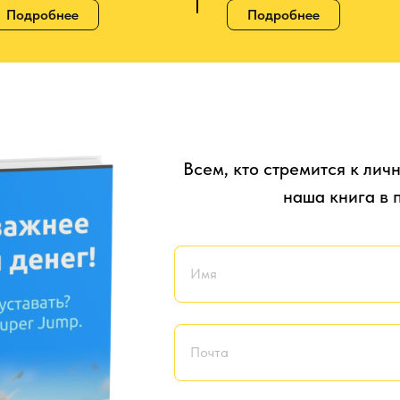
Подробнее
Подробнее
Всем, кто стремится к лич
наша книга в 