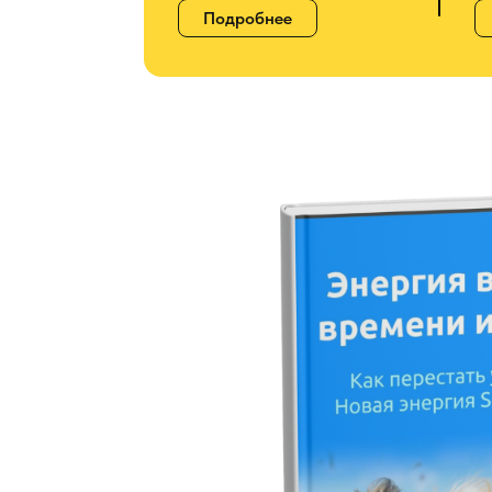
Подробнее