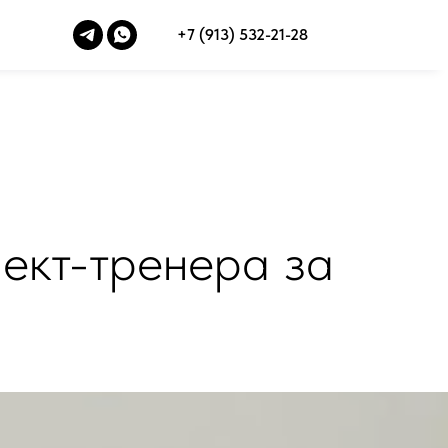
+7 (913) 532-21-28
ект-тренера за